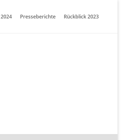
 2024
Presseberichte
Rückblick 2023