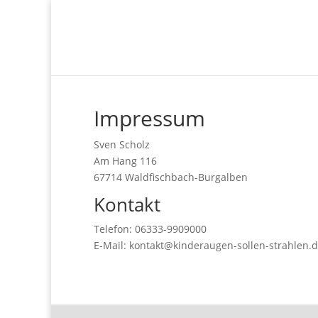
Impressum
Sven Scholz
Am Hang 116
67714 Waldfischbach-Burgalben
Kontakt
Telefon: 06333-9909000
E-Mail: kontakt@kinderaugen-sollen-strahlen.