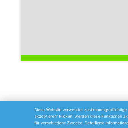
Diese Website verwendet zustimmungspflichtige co
akzeptieren“ klicken, werden diese Funktionen ak
für verschiedene Zwecke. Detaillierte Informatio