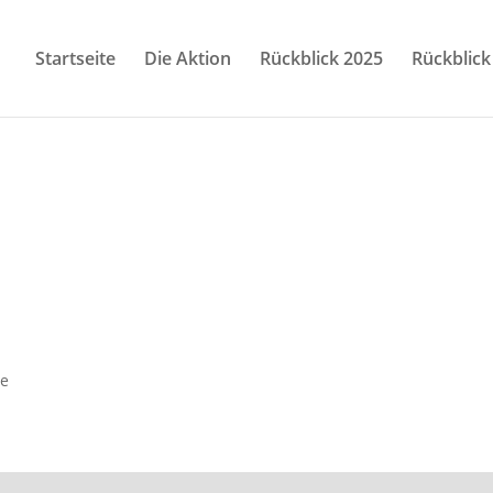
Startseite
Die Aktion
Rückblick 2025
Rückblick
de