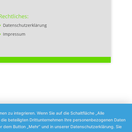
Rechtliches:
Datenschutzerklärung
Impressum
n zu integrieren. Wenn Sie auf die Schaltfläche „Alle
nd die beteiligten Drittunternehmen Ihre personenbezogenen Daten
er dem Button „Mehr“ und in unserer Datenschutzerklärung. Sie