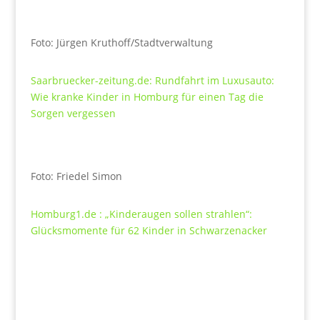
Foto: Jürgen Kruthoff/Stadtverwaltung
Saarbruecker-zeitung.de: Rundfahrt im Luxusauto:
Wie kranke Kinder in Homburg für einen Tag die
Sorgen vergessen
Foto: Friedel Simon
Homburg1.de : „Kinderaugen sollen strahlen“:
Glücksmomente für 62 Kinder in Schwarzenacker