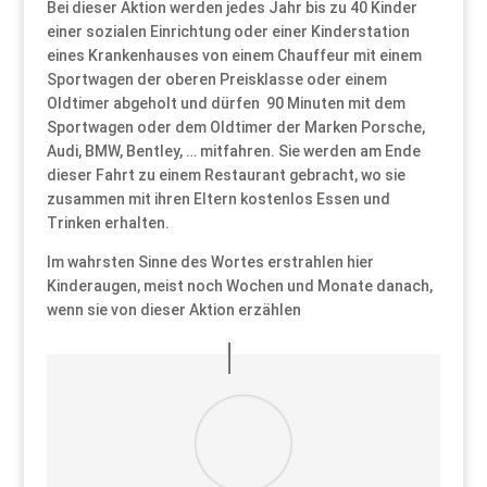
Bei dieser Aktion werden jedes Jahr bis zu 40 Kinder
einer sozialen Einrichtung oder einer Kinderstation
eines Krankenhauses von einem Chauffeur mit einem
Sportwagen der oberen Preisklasse oder einem
Oldtimer abgeholt und dürfen 90 Minuten mit dem
Sportwagen oder dem Oldtimer der Marken Porsche,
Audi, BMW, Bentley, … mitfahren. Sie werden am Ende
dieser Fahrt zu einem Restaurant gebracht, wo sie
zusammen mit ihren Eltern kostenlos Essen und
Trinken erhalten.
Im wahrsten Sinne des Wortes erstrahlen hier
Kinderaugen, meist noch Wochen und Monate danach,
wenn sie von dieser Aktion erzählen