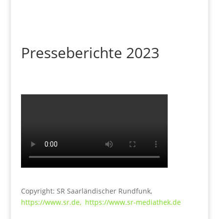
Presseberichte 2023
Copyright: SR Saarländischer Rundfunk,
https://www.sr.de,
https://www.sr-mediathek.de