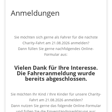
Anmeldungen
Sie möchten sich gerne als Fahrer für die nächste
Charity-Fahrt am 21.08.2026 anmelden?
Dann füllen Sie gerne nachfolgendes Online-
Formular aus:
Vielen Dank für Ihre Interesse.
Die Fahreranmeldung wurde
bereits abgeschlossen.
Sie möchten Ihr Kind / Ihre Kinder für unsere Charity-
Fahrt am 21.08.2026 anmelden?
Dann nutzen Sie gerne das folgende Online-Formular
und füllen Sie die Einverständniserklärung aus: