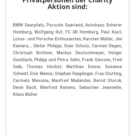
Aktion sind:
BMW Saarpfalz, Porsche Saarland, Autohaus Scherer
Homburg, Wolfgang Ruf, FC 08 Homburg, Paul Kast,
Lotus- und Porsche-Enthusiasten, Karsten Müller, Jim
Kamara, , Dieter Philippi, Sven Scholz, Carmen Degen,
Christoph Bothner, Markus Deutschmeyer, Holger
Gundlach, Philipp und Petra Sehn, Frank Giessen, Fred
Geib, Thomas Höchst, Matthias Emser, Susanne
Scheidt, Elvir Memic, Stephan Repplinger, Frau Glutting,
Carmelo Messina, Manfred Mailänder, Bernd Storck,
Devin Bach, Manfred Rammo, Sebastien Jeannelle,
Klaus Müller