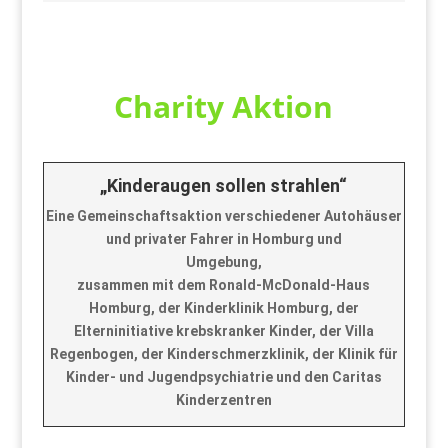
Charity Aktion
„Kinderaugen sollen strahlen“
Eine Gemeinschaftsaktion verschiedener Autohäuser
und privater Fahrer in Homburg und
Umgebung,
zusammen mit dem Ronald-McDonald-Haus
Homburg, der Kinderklinik Homburg, der
Elterninitiative krebskranker Kinder, der Villa
Regenbogen, der Kinderschmerzklinik, der Klinik für
Kinder- und Jugendpsychiatrie und den Caritas
Kinderzentren