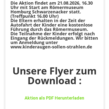
Die Aktion findet am 21.08.2026, 16.30
Uhr mit Start am Römermuseum
Homburg Schwarzenacker statt.
(Treffpunkt 16.00 Uhr)
Die Eltern erhalten in der Zeit der
Autofahrt der Kinder eine kostenlose
Führung durch das Römermuseum.
Die Teilnahme der Kinder erfolgt nach
Eingang der Rückmeldungen. Wir bitten
um Anmeldung unter
www.kinderaugen-sollen-strahlen.de
Unsere Flyer zum
Download :
Aktion als PDF Herunterladen