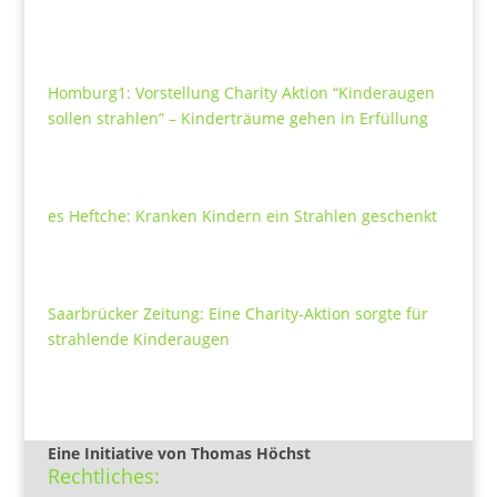
Homburg1: Vorstellung Charity Aktion “Kinderaugen
sollen strahlen” – Kinderträume gehen in Erfüllung
es Heftche: Kranken Kindern ein Strahlen geschenkt
Saarbrücker Zeitung: Eine Charity-Aktion sorgte für
strahlende Kinderaugen
Eine Initiative von Thomas Höchst
Rechtliches: