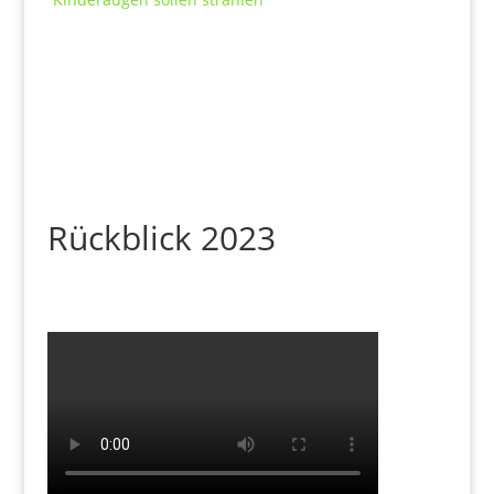
Rückblick 2023