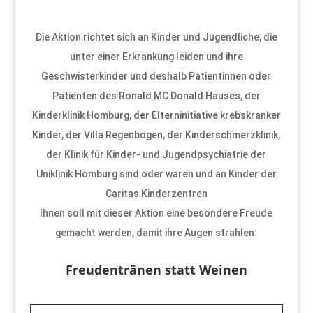
Die Aktion richtet sich an Kinder und Jugendliche, die
unter einer Erkrankung leiden und ihre
Geschwisterkinder und deshalb Patientinnen oder
Patienten des Ronald MC Donald Hauses, der
Kinderklinik Homburg, der Elterninitiative krebskranker
Kinder, der Villa Regenbogen, der Kinderschmerzklinik,
der Klinik für Kinder- und Jugendpsychiatrie der
Uniklinik Homburg sind oder waren und an Kinder der
Caritas Kinderzentren
Ihnen soll mit dieser Aktion eine besondere Freude
gemacht werden, damit ihre Augen strahlen:
Freudentränen statt Weinen