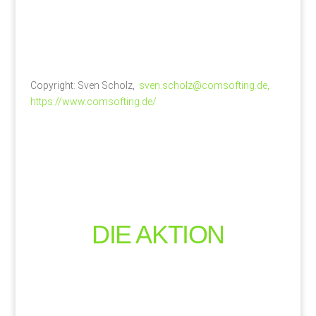
Copyright: Sven Scholz,
sven.scholz@comsofting.de,
https://www.comsofting.de/
DIE AKTION