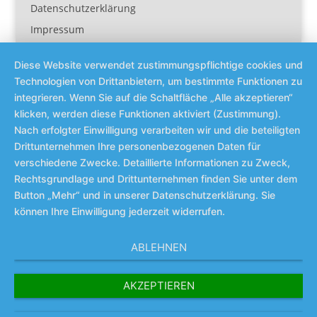
Datenschutzerklärung
Impressum
Diese Website verwendet zustimmungspflichtige cookies und
Technologien von Drittanbietern, um bestimmte Funktionen zu
integrieren. Wenn Sie auf die Schaltfläche „Alle akzeptieren“
klicken, werden diese Funktionen aktiviert (Zustimmung).
Nach erfolgter Einwilligung verarbeiten wir und die beteiligten
Drittunternehmen Ihre personenbezogenen Daten für
verschiedene Zwecke. Detaillierte Informationen zu Zweck,
Rechtsgrundlage und Drittunternehmen finden Sie unter dem
Button „Mehr“ und in unserer Datenschutzerklärung. Sie
können Ihre Einwilligung jederzeit widerrufen.
ABLEHNEN
AKZEPTIEREN