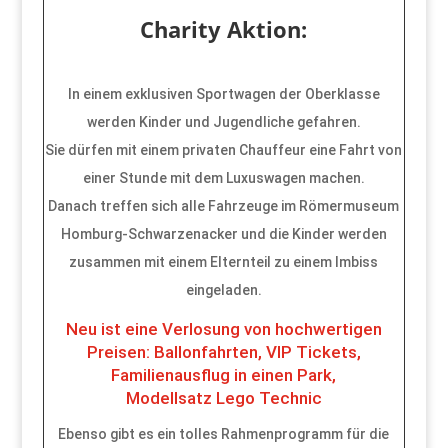
Charity Aktion:
In einem exklusiven Sportwagen der Oberklasse
werden Kinder und Jugendliche gefahren.
Sie dürfen mit einem privaten Chauffeur eine Fahrt von
einer Stunde mit dem Luxuswagen machen.
Danach treffen sich alle Fahrzeuge im Römermuseum
Homburg-Schwarzenacker und die Kinder werden
zusammen mit einem Elternteil zu einem Imbiss
eingeladen.
Neu ist eine Verlosung von hochwertigen
Preisen: Ballonfahrten, VIP Tickets,
Familienausflug in einen Park,
Modellsatz Lego Technic
Ebenso gibt es ein tolles Rahmenprogramm für die