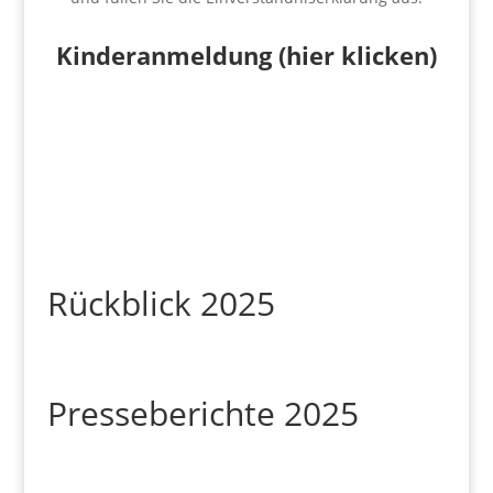
Kinderanmeldung (hier klicken)
Rückblick 2025
Presseberichte 2025