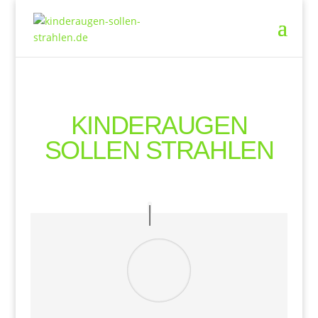
KINDERAUGEN
SOLLEN STRAHLEN