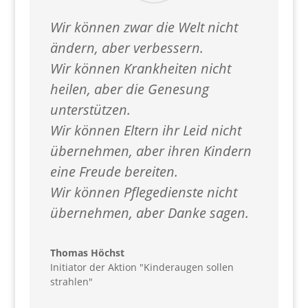
Wir können zwar die Welt nicht
ändern, aber verbessern.
Wir können Krankheiten nicht
heilen, aber die Genesung
unterstützen.
Wir können Eltern ihr Leid nicht
übernehmen, aber ihren Kindern
eine Freude bereiten.
Wir können Pflegedienste nicht
übernehmen, aber Danke sagen.
Thomas Höchst
Initiator der Aktion "Kinderaugen sollen
strahlen"