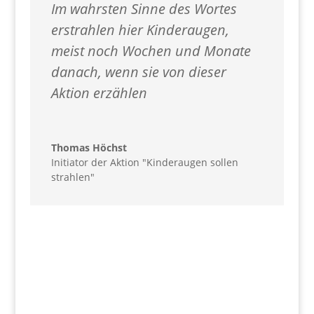
Im wahrsten Sinne des Wortes
erstrahlen hier Kinderaugen,
meist noch Wochen und Monate
danach, wenn sie von dieser
Aktion erzählen
Thomas Höchst
Initiator der Aktion "Kinderaugen sollen
strahlen"