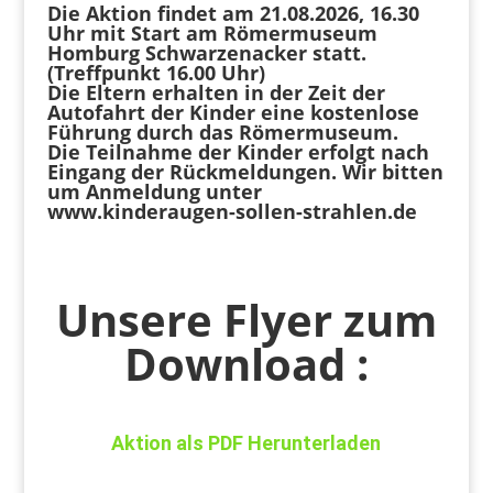
Die Aktion findet am 21.08.2026, 16.30
Uhr mit Start am Römermuseum
Homburg Schwarzenacker statt.
(Treffpunkt 16.00 Uhr)
Die Eltern erhalten in der Zeit der
Autofahrt der Kinder eine kostenlose
Führung durch das Römermuseum.
Die Teilnahme der Kinder erfolgt nach
Eingang der Rückmeldungen. Wir bitten
um Anmeldung unter
www.kinderaugen-sollen-strahlen.de
Unsere Flyer zum
Download :
Aktion als PDF Herunterladen