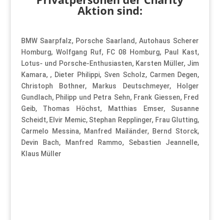
Aktion sind:
BMW Saarpfalz, Porsche Saarland, Autohaus Scherer
Homburg, Wolfgang Ruf, FC 08 Homburg, Paul Kast,
Lotus- und Porsche-Enthusiasten, Karsten Müller, Jim
Kamara, , Dieter Philippi, Sven Scholz, Carmen Degen,
Christoph Bothner, Markus Deutschmeyer, Holger
Gundlach, Philipp und Petra Sehn, Frank Giessen, Fred
Geib, Thomas Höchst, Matthias Emser, Susanne
Scheidt, Elvir Memic, Stephan Repplinger, Frau Glutting,
Carmelo Messina, Manfred Mailänder, Bernd Storck,
Devin Bach, Manfred Rammo, Sebastien Jeannelle,
Klaus Müller