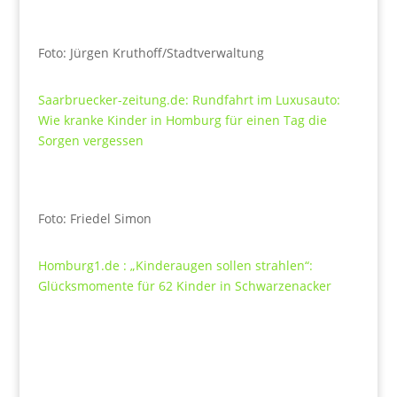
Foto: Jürgen Kruthoff/Stadtverwaltung
Saarbruecker-zeitung.de: Rundfahrt im Luxusauto:
Wie kranke Kinder in Homburg für einen Tag die
Sorgen vergessen
Foto: Friedel Simon
Homburg1.de : „Kinderaugen sollen strahlen“:
Glücksmomente für 62 Kinder in Schwarzenacker