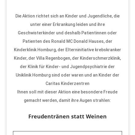
Die Aktion richtet sich an Kinder und Jugendliche, die
unter einer Erkrankung leiden und ihre
Geschwisterkinder und deshalb Patientinnen oder
Patienten des Ronald MC Donald Hauses, der
Kinderklinik Homburg, der Elterninitiative krebskranker
Kinder, der Villa Regenbogen, der Kinderschmerzklinik,
der Klinik für Kinder- und Jugendpsychiatrie der
Uniklinik Homburg sind oder waren und an Kinder der
Caritas Kinderzentren
Ihnen soll mit dieser Aktion eine besondere Freude
gemacht werden, damit ihre Augen strahlen:
Freudentränen statt Weinen