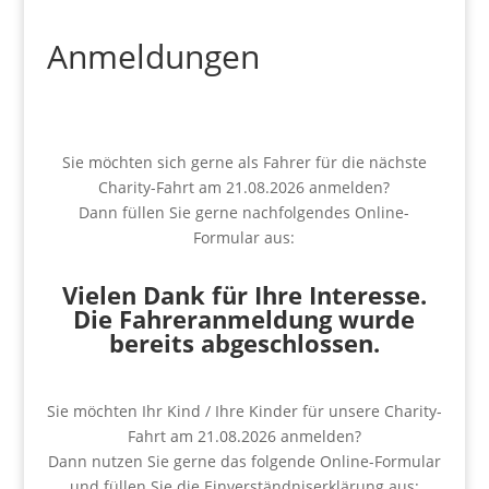
Anmeldungen
Sie möchten sich gerne als Fahrer für die nächste
Charity-Fahrt am 21.08.2026 anmelden?
Dann füllen Sie gerne nachfolgendes Online-
Formular aus:
Vielen Dank für Ihre Interesse.
Die Fahreranmeldung wurde
bereits abgeschlossen.
Sie möchten Ihr Kind / Ihre Kinder für unsere Charity-
Fahrt am 21.08.2026 anmelden?
Dann nutzen Sie gerne das folgende Online-Formular
und füllen Sie die Einverständniserklärung aus: