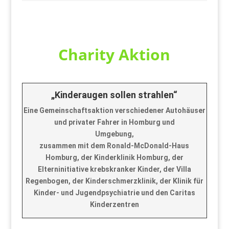
Charity Aktion
„Kinderaugen sollen strahlen“
Eine Gemeinschaftsaktion verschiedener Autohäuser
und privater Fahrer in Homburg und
Umgebung,
zusammen mit dem Ronald-McDonald-Haus
Homburg, der Kinderklinik Homburg, der
Elterninitiative krebskranker Kinder, der Villa
Regenbogen, der Kinderschmerzklinik, der Klinik für
Kinder- und Jugendpsychiatrie und den Caritas
Kinderzentren