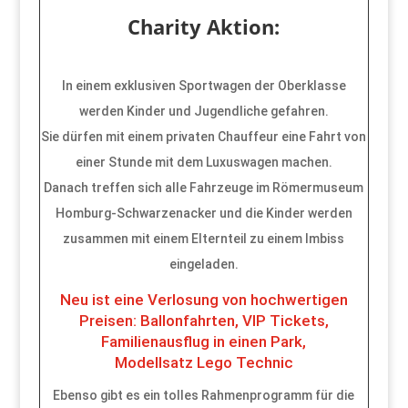
Charity Aktion:
In einem exklusiven Sportwagen der Oberklasse
werden Kinder und Jugendliche gefahren.
Sie dürfen mit einem privaten Chauffeur eine Fahrt von
einer Stunde mit dem Luxuswagen machen.
Danach treffen sich alle Fahrzeuge im Römermuseum
Homburg-Schwarzenacker und die Kinder werden
zusammen mit einem Elternteil zu einem Imbiss
eingeladen.
Neu ist eine Verlosung von hochwertigen
Preisen: Ballonfahrten, VIP Tickets,
Familienausflug in einen Park,
Modellsatz Lego Technic
Ebenso gibt es ein tolles Rahmenprogramm für die