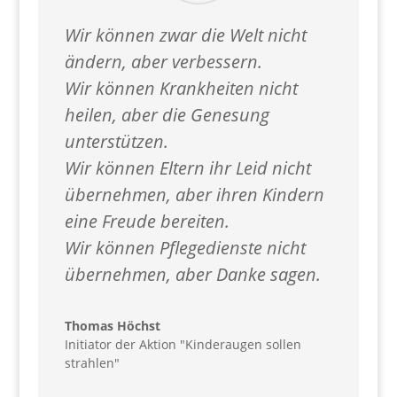
Wir können zwar die Welt nicht
ändern, aber verbessern.
Wir können Krankheiten nicht
heilen, aber die Genesung
unterstützen.
Wir können Eltern ihr Leid nicht
übernehmen, aber ihren Kindern
eine Freude bereiten.
Wir können Pflegedienste nicht
übernehmen, aber Danke sagen.
Thomas Höchst
Initiator der Aktion "Kinderaugen sollen
strahlen"