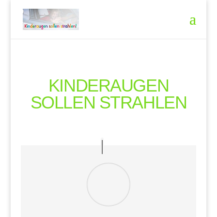
KINDERAUGEN
SOLLEN STRAHLEN