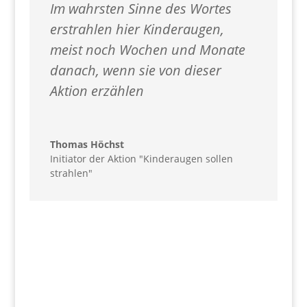
Im wahrsten Sinne des Wortes
erstrahlen hier Kinderaugen,
meist noch Wochen und Monate
danach, wenn sie von dieser
Aktion erzählen
Thomas Höchst
Initiator der Aktion "Kinderaugen sollen
strahlen"