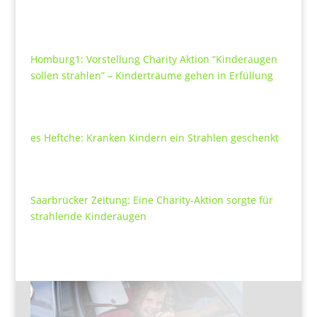
Homburg1: Vorstellung Charity Aktion “Kinderaugen
sollen strahlen” – Kinderträume gehen in Erfüllung
es Heftche: Kranken Kindern ein Strahlen geschenkt
Saarbrücker Zeitung: Eine Charity-Aktion sorgte für
strahlende Kinderaugen