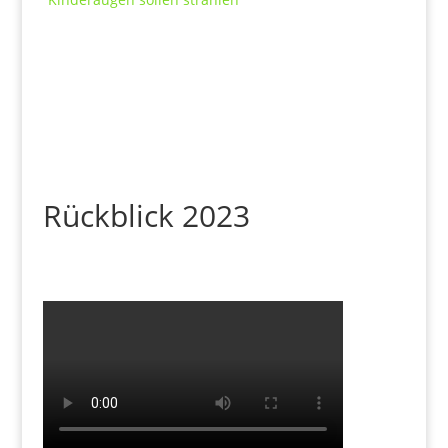
Rückblick 2023