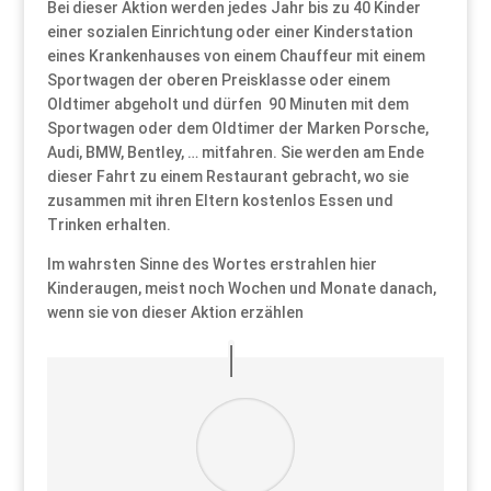
Bei dieser Aktion werden jedes Jahr bis zu 40 Kinder
einer sozialen Einrichtung oder einer Kinderstation
eines Krankenhauses von einem Chauffeur mit einem
Sportwagen der oberen Preisklasse oder einem
Oldtimer abgeholt und dürfen 90 Minuten mit dem
Sportwagen oder dem Oldtimer der Marken Porsche,
Audi, BMW, Bentley, … mitfahren. Sie werden am Ende
dieser Fahrt zu einem Restaurant gebracht, wo sie
zusammen mit ihren Eltern kostenlos Essen und
Trinken erhalten.
Im wahrsten Sinne des Wortes erstrahlen hier
Kinderaugen, meist noch Wochen und Monate danach,
wenn sie von dieser Aktion erzählen