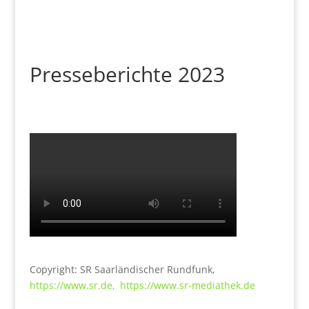
Presseberichte 2023
Copyright: SR Saarländischer Rundfunk,
https://www.sr.de,
https://www.sr-mediathek.de