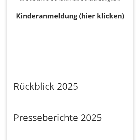
Kinderanmeldung (hier klicken)
Rückblick 2025
Presseberichte 2025