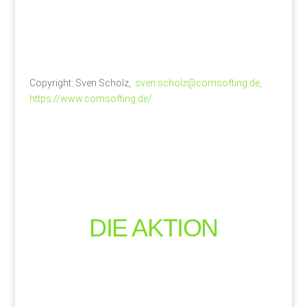
Copyright: Sven Scholz,
sven.scholz@comsofting.de,
https://www.comsofting.de/
DIE AKTION